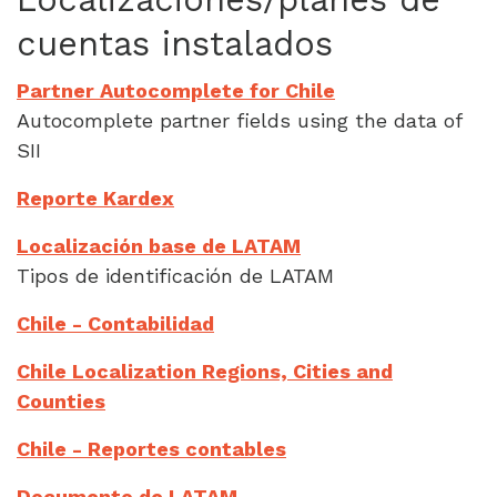
cuentas instalados
Partner Autocomplete for Chile
Autocomplete partner fields using the data of
SII
Reporte Kardex
Localización base de LATAM
Tipos de identificación de LATAM
Chile - Contabilidad
Chile Localization Regions, Cities and
Counties
Chile - Reportes contables
Documento de LATAM