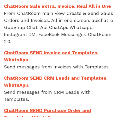
ChatRoom Sale extra, Invoice. Real All in One
From ChatRoom main view Create & Send Sales
Orders and Invoices. All in one screen. apichat.io
GupShup Chat-Api ChatApi. Whatsapp,
Instagram DM, FaceBook Messenger. ChatRoom
2.0.
ChatRoom SEND Invoice and Templates.
WhatsApp.
Send messages from Invoices with Templates.
ChatRoom SEND CRM Leads and Templates.
WhatsApp.
Send messages from CRM Leads with
Templates.
ChatRoom SEND Purchase Order and