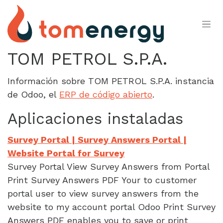
Ir al contenido
TOM PETROL S.P.A.
Información sobre TOM PETROL S.P.A. instancia
de Odoo, el
ERP de código abierto
.
Aplicaciones instaladas
Survey Portal | Survey Answers Portal |
Website Portal for Survey
Survey Portal View Survey Answers from Portal
Print Survey Answers PDF Your to customer
portal user to view survey answers from the
website to my account portal Odoo Print Survey
Answers PDF enables you to save or print