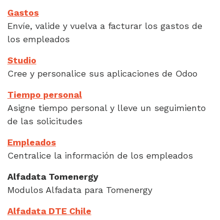
Gastos
Envíe, valide y vuelva a facturar los gastos de
los empleados
Studio
Cree y personalice sus aplicaciones de Odoo
Tiempo personal
Asigne tiempo personal y lleve un seguimiento
de las solicitudes
Empleados
Centralice la información de los empleados
Alfadata Tomenergy
Modulos Alfadata para Tomenergy
Alfadata DTE Chile