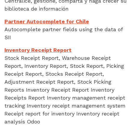
Centralice, gestione, comparta y haga crecer su
biblioteca de información
Partner Autocomplete for Chile
Autocomplete partner fields using the data of
SII
Inventory Receipt Report
Stock Receipt Report, Warehouse Receipt
Report, Inventory Report, Stock Report, Picking
Receipt Report, Stocks Receipt Report,
Adjustment Receipt Report, Stock Picking
Reports Inventory Receipt Report Inventory
Receipts Report Inventory management receipt
tracking Inventory receipt management system
Receipt report for inventory Inventory receipt
analysis Odoo