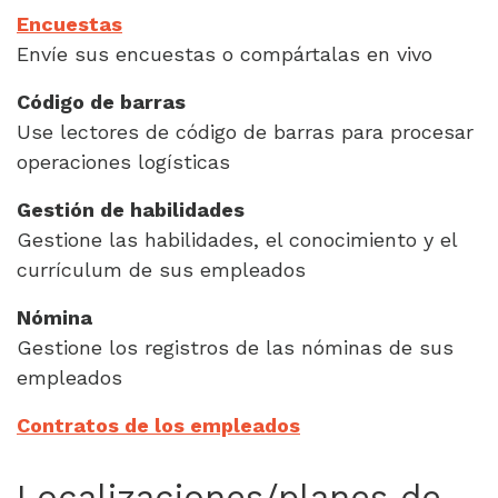
Encuestas
Envíe sus encuestas o compártalas en vivo
Código de barras
Use lectores de código de barras para procesar
operaciones logísticas
Gestión de habilidades
Gestione las habilidades, el conocimiento y el
currículum de sus empleados
Nómina
Gestione los registros de las nóminas de sus
empleados
Contratos de los empleados
Localizaciones/planes de