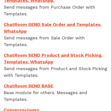
Templates. WhatsApp.
Send messages from Purchase Order with
Templates.
ChatRoom SEND Sale Order and Templates.
WhatsApp
Send messages from Sale Order with
Templates.
ChatRoom SEND Product and Stock Picking.
Templates. WhatsApp
Send messages from Product and Stock Picking
with Templates.
ChatRoom SEND BASE
Base module for others. Messages and
Templates.
Conversaciones