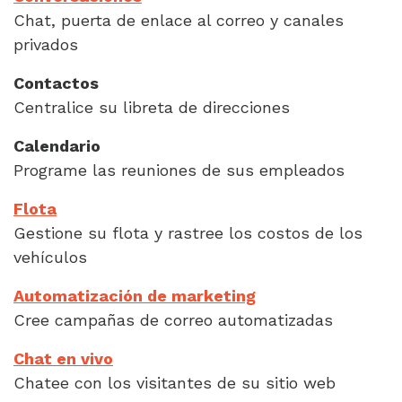
Chat, puerta de enlace al correo y canales
privados
Contactos
Centralice su libreta de direcciones
Calendario
Programe las reuniones de sus empleados
Flota
Gestione su flota y rastree los costos de los
vehículos
Automatización de marketing
Cree campañas de correo automatizadas
Chat en vivo
Chatee con los visitantes de su sitio web