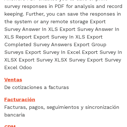
survey responses in PDF for analysis and record
keeping. Further, you can save the responses in
the system or any remote storage Export
Survey Answer In XLS Export Survey Answer In
XLS Report Export Survey In XLS Export
Completed Survey Answers Export Group
Surveys Export Survey In Excel Export Survey In
XLSX Export Survey XLSX Survey Export Survey
Excel Odoo
Ventas
De cotizaciones a facturas
Facturación
Facturas, pagos, seguimientos y sincronización
bancaria
CRM