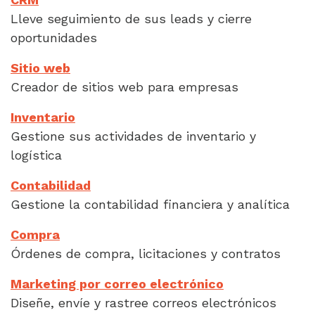
Lleve seguimiento de sus leads y cierre
oportunidades
Sitio web
Creador de sitios web para empresas
Inventario
Gestione sus actividades de inventario y
logística
Contabilidad
Gestione la contabilidad financiera y analítica
Compra
Órdenes de compra, licitaciones y contratos
Marketing por correo electrónico
Diseñe, envíe y rastree correos electrónicos