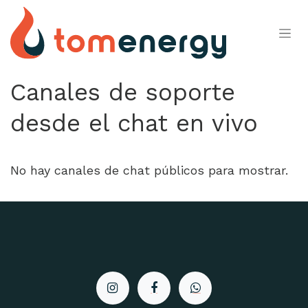
Ir al contenido
Canales de soporte
desde el chat en vivo
No hay canales de chat públicos para mostrar.