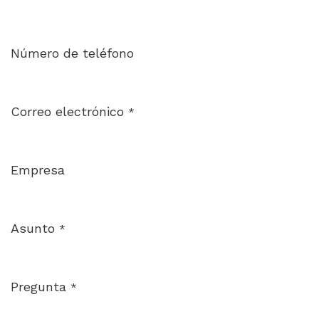
Número de teléfono
Correo electrónico
*
Empresa
Asunto
*
Pregunta
*