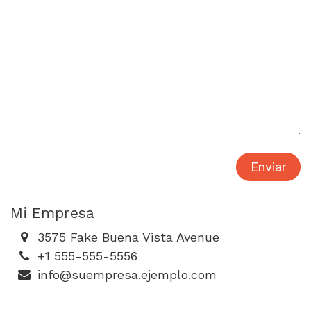
Enviar
Mi Empresa
3575 Fake Buena Vista Avenue
+1 555-555-5556
info@suempresa.ejemplo.com