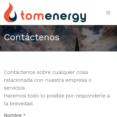
Ir al contenido
Contáctenos
Contáctenos sobre cualquier cosa
relacionada con nuestra empresa o
servicios.
Haremos todo lo posible por responderle a
la brevedad.
Nombre
*